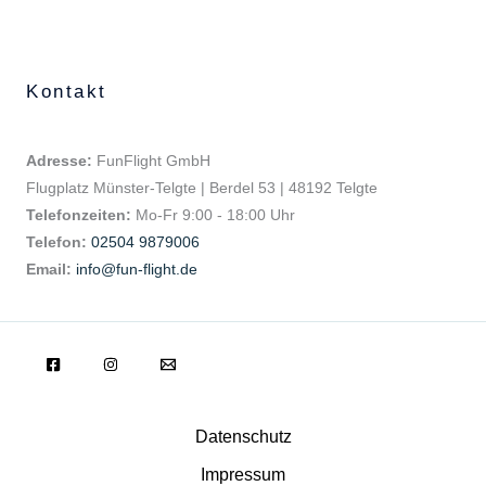
Kontakt
Adresse:
FunFlight GmbH
Flugplatz Münster-Telgte | Berdel 53 | 48192 Telgte
Telefonzeiten:
Mo-Fr 9:00 - 18:00 Uhr
Telefon:
02504 9879006
Email:
info@fun-flight.de
Datenschutz
Impressum