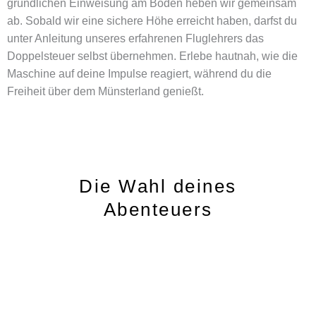
gründlichen Einweisung am Boden heben wir gemeinsam
ab. Sobald wir eine sichere Höhe erreicht haben, darfst du
unter Anleitung unseres erfahrenen Fluglehrers das
Doppelsteuer selbst übernehmen. Erlebe hautnah, wie die
Maschine auf deine Impulse reagiert, während du die
Freiheit über dem Münsterland genießt.
Die Wahl deines
Abenteuers