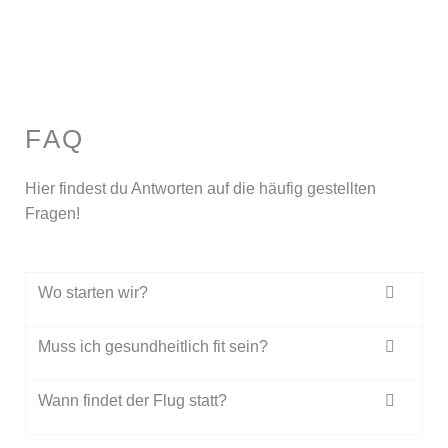
FAQ
Hier findest du Antworten auf die häufig gestellten
Fragen!
Wo starten wir?
Muss ich gesundheitlich fit sein?
Wann findet der Flug statt?