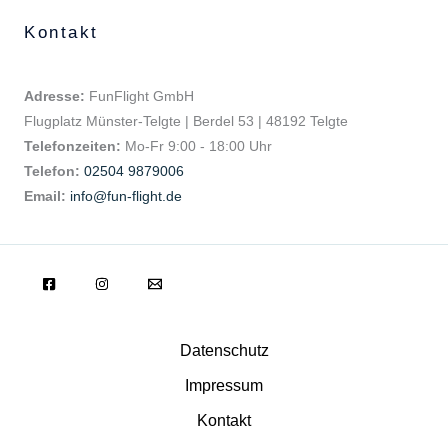
Kontakt
Adresse:
FunFlight GmbH
Flugplatz Münster-Telgte | Berdel 53 | 48192 Telgte
Telefonzeiten:
Mo-Fr 9:00 - 18:00 Uhr
Telefon:
02504 9879006
Email:
info@fun-flight.de
Datenschutz
Impressum
Kontakt