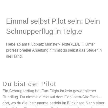
Einmal selbst Pilot sein: Dein
Schnupperflug in Telgte
Hebe ab am Flugplatz Münster-Telgte (EDLT). Unter
professioneller Anleitung nimmst du selbst das Steuer in
die Hand.
Du bist der Pilot
Ein Schnupperflug bei Fun-Flight ist kein gewöhnlicher
Rundflug. Du nimmst direkt auf dem Copiloten-Sitz Platz –
dort, wo du die Instrumente perfekt im Blick hast. Nach einer