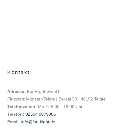
Kontakt
Adresse:
FunFlight GmbH
Flugplatz Münster-Telgte | Berdel 53 | 48192 Telgte
Telefonzeiten:
Mo-Fr 9:00 - 18:00 Uhr
Telefon:
02504 9879006
Email:
info@fun-flight.de