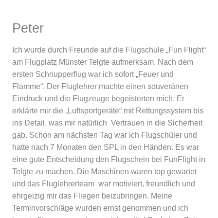
Peter
Ich wurde durch Freunde auf die Flugschule „Fun Flight“
am Flugplatz Münster Telgte aufmerksam. Nach dem
ersten Schnupperflug war ich sofort „Feuer und
Flamme“. Der Fluglehrer machte einen souveränen
Eindruck und die Flugzeuge begeisterten mich. Er
erklärte mir die „Luftsportgeräte“ mit Rettungssystem bis
ins Detail, was mir natürlich Vertrauen in die Sicherheit
gab. Schon am nächsten Tag war ich Flugschüler und
hatte nach 7 Monaten den SPL in den Händen. Es war
eine gute Entscheidung den Flugschein bei FunFlight in
Telgte zu machen. Die Maschinen waren top gewartet
und das Fluglehrerteam war motiviert, freundlich und
ehrgeizig mir das Fliegen beizubringen. Meine
Terminvorschläge wurden ernst genommen und ich